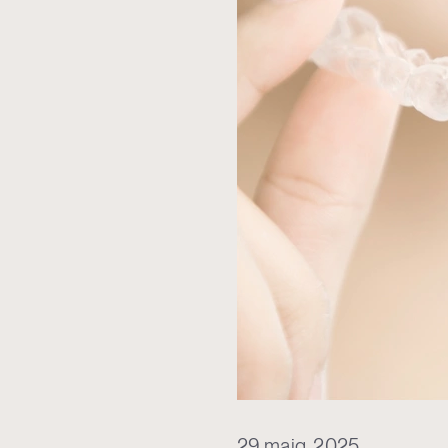
29 maig, 2025