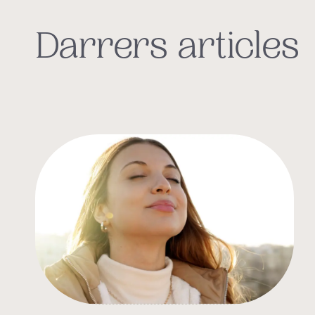
Darrers articles