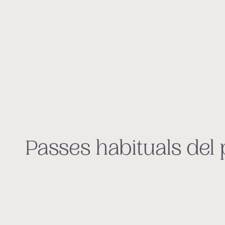
Passes habituals del