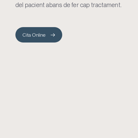
del pacient abans de fer cap tractament.
Cita Online