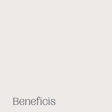
Beneficis