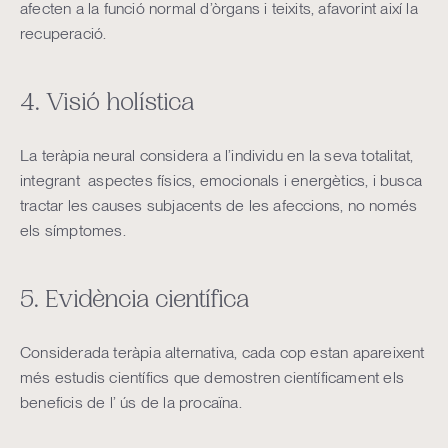
afecten a la funció normal d’òrgans i teixits, afavorint així la
recuperació.
4. Visió holística
La teràpia neural considera a l’individu en la seva totalitat,
integrant aspectes físics, emocionals i energètics, i busca
tractar les causes subjacents de les afeccions, no només
els símptomes.
5. Evidència científica
Considerada teràpia alternativa, cada cop estan apareixent
més estudis científics que demostren científicament els
beneficis de l’ ús de la procaïna.