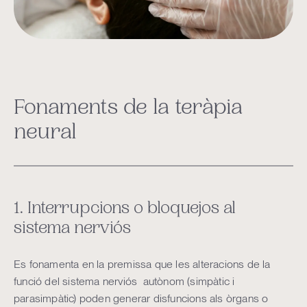
Fonaments de la teràpia
neural
1. Interrupcions o bloquejos al
sistema nerviós
Es fonamenta en la premissa que les alteracions de la
funció del sistema nerviós autònom (simpàtic i
parasimpàtic) poden generar disfuncions als òrgans o