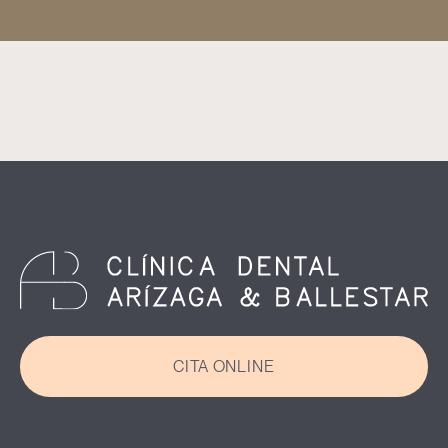
CITA ONLINE