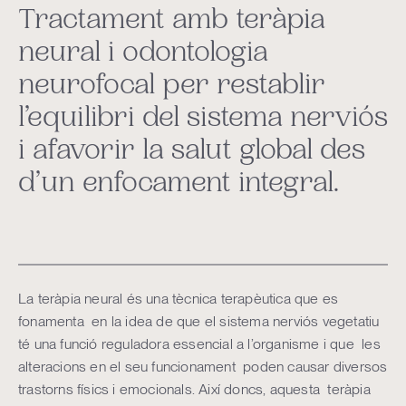
Tractament amb teràpia
neural i odontologia
neurofocal per restablir
l’equilibri del sistema nerviós
i afavorir la salut global des
d’un enfocament integral.
La teràpia neural és una tècnica terapèutica que es
fonamenta en la idea de que el sistema nerviós vegetatiu
té una funció reguladora essencial a l’organisme i que les
alteracions en el seu funcionament poden causar diversos
trastorns físics i emocionals. Així doncs, aquesta teràpia