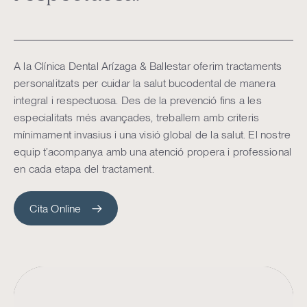
A la Clínica Dental Arízaga & Ballestar oferim tractaments
personalitzats per cuidar la salut bucodental de manera
integral i respectuosa. Des de la prevenció fins a les
especialitats més avançades, treballem amb criteris
mínimament invasius i una visió global de la salut. El nostre
equip t’acompanya amb una atenció propera i professional
en cada etapa del tractament.
Cita Online