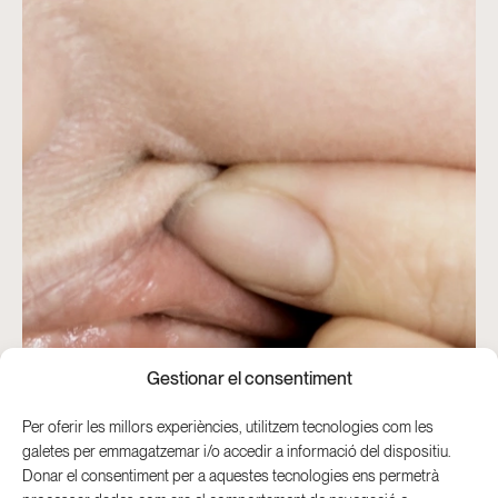
Gestionar el consentiment
Per oferir les millors experiències, utilitzem tecnologies com les
galetes per emmagatzemar i/o accedir a informació del dispositiu.
Donar el consentiment per a aquestes tecnologies ens permetrà