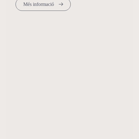
Més informació