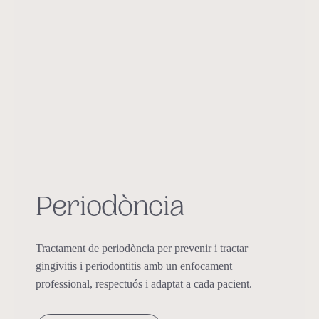
Periodòncia
Tractament de periodòncia per prevenir i tractar
gingivitis i periodontitis amb un enfocament
professional, respectuós i adaptat a cada pacient.