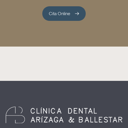
Cita Online