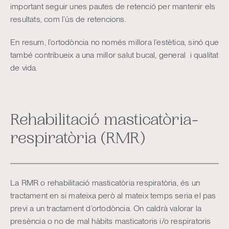
important seguir unes pautes de retenció per mantenir els
resultats, com l’ús de retencions.
En resum, l’ortodòncia no només millora l’estètica, sinó que
també contribueix a una millor salut bucal, general i qualitat
de vida.
Rehabilitació masticatòria-
respiratòria (RMR)
La RMR o rehabilitació masticatòria respiratòria, és un
tractament en si mateixa però al mateix temps seria el pas
previ a un tractament d’ortodòncia. On caldrà valorar la
presència o no de mal hàbits masticatoris i/o respiratoris