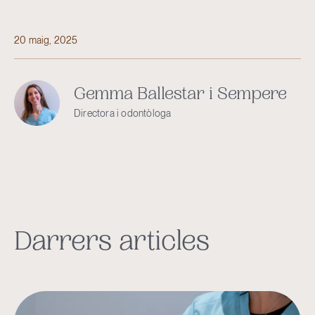
20 maig, 2025
Gemma Ballestar i Sempere
Directora i odontòloga
Darrers articles