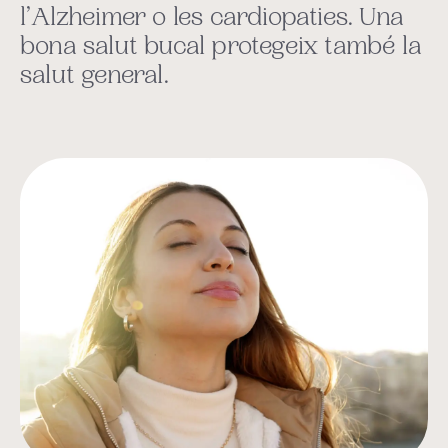
l’Alzheimer o les cardiopaties. Una
bona salut bucal protegeix també la
salut general.