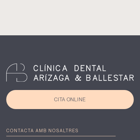
CITA ONLINE
CONTACTA AMB NOSALTRES