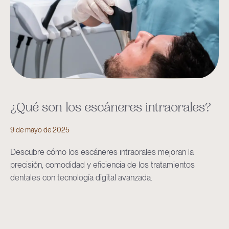
¿Qué son los escáneres intraorales?
9 de mayo de 2025
Descubre cómo los escáneres intraorales mejoran la
precisión, comodidad y eficiencia de los tratamientos
dentales con tecnología digital avanzada.