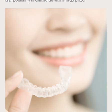
oral, postural y la calidad de vida a largo plazo.