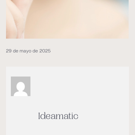
29 de mayo de 2025
Ideamatic