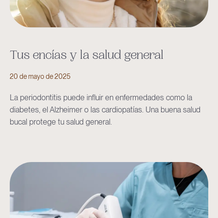
Tus encías y la salud general
20 de mayo de 2025
La periodontitis puede influir en enfermedades como la
diabetes, el Alzheimer o las cardiopatías. Una buena salud
bucal protege tu salud general.