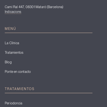
Camí Ral 447, 08301 Mataró (Barcelona)
Indicacions
MENÚ
La Clínica
Tratamientos
Blog
Ponte en contacto
TRATAMIENTOS
Periodoncia