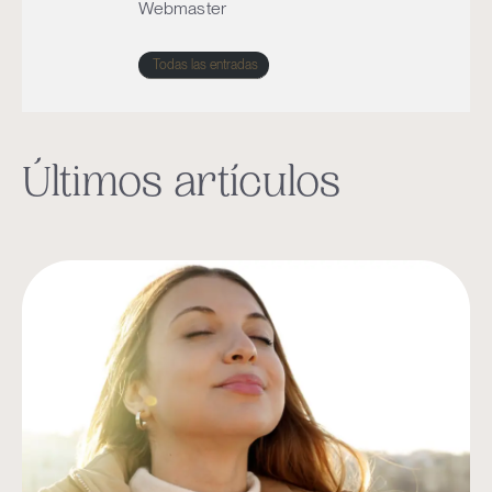
Webmaster
Todas las entradas
Últimos artículos