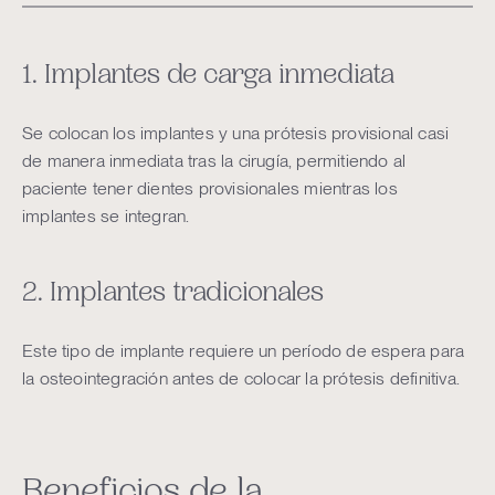
1. Implantes de carga inmediata
Se colocan los implantes y una prótesis provisional casi
de manera inmediata tras la cirugía, permitiendo al
paciente tener dientes provisionales mientras los
implantes se integran.
2. Implantes tradicionales
Este tipo de implante requiere un período de espera para
la osteointegración antes de colocar la prótesis definitiva.
Beneficios de la