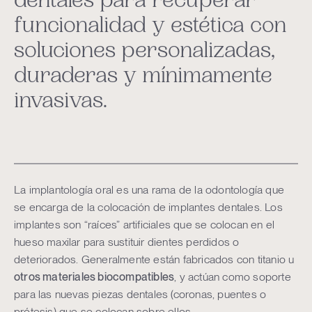
dentales para recuperar
funcionalidad y estética con
soluciones personalizadas,
duraderas y mínimamente
invasivas.
La implantología oral es una rama de la odontología que
se encarga de la colocación de implantes dentales. Los
implantes son “raíces” artificiales que se colocan en el
hueso maxilar para sustituir dientes perdidos o
deteriorados. Generalmente están fabricados con titanio u
otros materiales biocompatibles
, y actúan como soporte
para las nuevas piezas dentales (coronas, puentes o
prótesis) que se colocan sobre ellos.