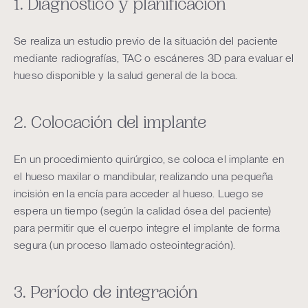
1. Diagnóstico y planificación
Se realiza un estudio previo de la situación del paciente
mediante radiografías, TAC o escáneres 3D para evaluar el
hueso disponible y la salud general de la boca.
2. Colocación del implante
En un procedimiento quirúrgico, se coloca el implante en
el hueso maxilar o mandibular, realizando una pequeña
incisión en la encía para acceder al hueso. Luego se
espera un tiempo (según la calidad ósea del paciente)
para permitir que el cuerpo integre el implante de forma
segura (un proceso llamado osteointegración).
3. Período de integración