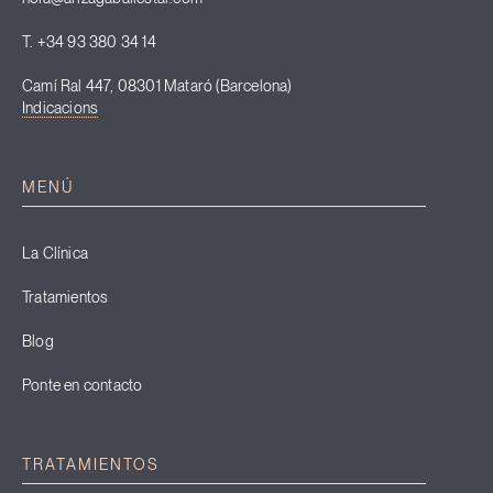
T. +34 93 380 34 14
Camí Ral 447, 08301 Mataró (Barcelona)
Indicacions
MENÚ
La Clínica
Tratamientos
Blog
Ponte en contacto
TRATAMIENTOS