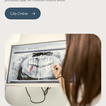
Cita Online