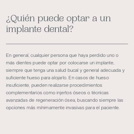
¿Quién puede optar a un
implante dental?
En general, cualquier persona que haya perdido uno o
más dientes puede optar por colocarse un implante,
siempre que tenga una salud bucal y general adecuada y
suficiente hueso para alojarlo. En casos de hueso
insuficiente, pueden realizarse procedimientos
complementarios como injertos óseos o técnicas
avanzadas de regeneración ósea, buscando siempre las
opciones más mínimamente invasivas para el paciente.