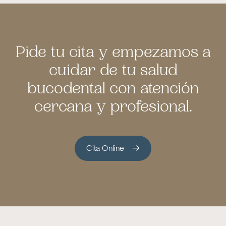
Pide tu cita y empezamos a
cuidar de tu salud
bucodental con atención
cercana y profesional.
Cita Online