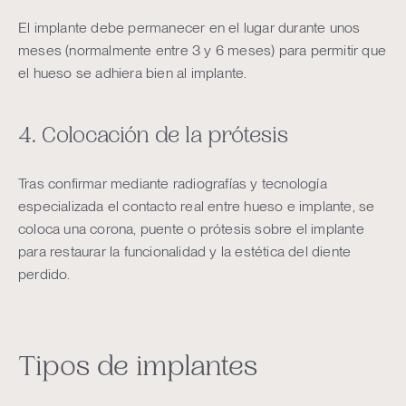
El implante debe permanecer en el lugar durante unos
meses (normalmente entre 3 y 6 meses) para permitir que
el hueso se adhiera bien al implante.
4. Colocación de la prótesis
Tras confirmar mediante radiografías y tecnología
especializada el contacto real entre hueso e implante, se
coloca una corona, puente o prótesis sobre el implante
para restaurar la funcionalidad y la estética del diente
perdido.
Tipos de implantes