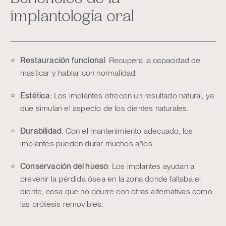
implantología oral
Restauración funcional
: Recupera la capacidad de
masticar y hablar con normalidad.
Estética
: Los implantes ofrecen un resultado natural, ya
que simulan el aspecto de los dientes naturales.
Durabilidad
: Con el mantenimiento adecuado, los
implantes pueden durar muchos años.
Conservación del hueso
: Los implantes ayudan a
prevenir la pérdida ósea en la zona donde faltaba el
diente, cosa que no ocurre con otras alternativas como
las prótesis removibles.