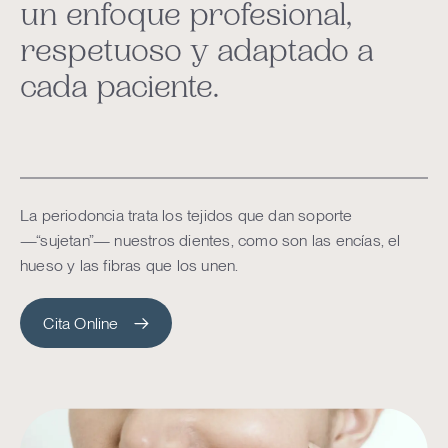
un enfoque profesional,
respetuoso y adaptado a
cada paciente.
La periodoncia trata los tejidos que dan soporte
—“sujetan”— nuestros dientes, como son las encías, el
hueso y las fibras que los unen.
Cita Online