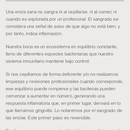
Una encía sana no sangra ni al cepillarse, ni al comer, ni
cuando es explorada por un profesional. El sangrado se
considera una señal de aviso de que algo no está bien, y
por tanto, indica inflamación.
Nuestra boca es un ecosistema en equilibrio constante,
lleno de diferentes especies bacterianas que nuestro
sistema inmunitario mantiene bajo control.
Si nos cepillamos de forma deficiente y/o no realizamos
limpiezas y revisiones profesionales cuando corresponde,
ese equilibrio puede romperse y las bacterias pueden
comenzar a aumentar en número, generando una
respuesta inflamatoria que, en primer lugar, derivará en lo
que llamamos gingivitis. Lo notaremos por el sangrado de
las encías. Este primer paso es reversible.