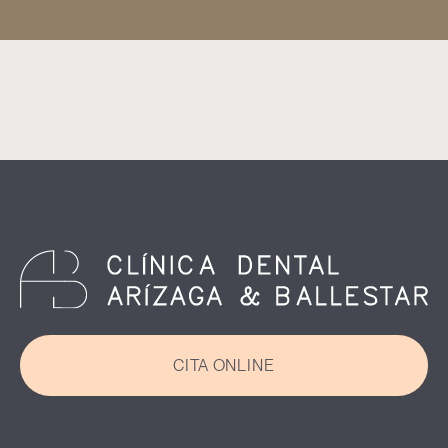
CITA ONLINE