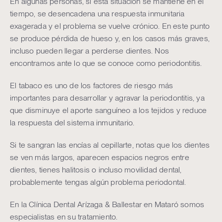
En algunas personas, si esta situación se mantiene en el
tiempo, se desencadena una respuesta inmunitaria
exagerada y el problema se vuelve crónico. En este punto
se produce pérdida de hueso y, en los casos más graves,
incluso pueden llegar a perderse dientes. Nos
encontramos ante lo que se conoce como periodontitis.
El tabaco es uno de los factores de riesgo más
importantes para desarrollar y agravar la periodontitis, ya
que disminuye el aporte sanguíneo a los tejidos y reduce
la respuesta del sistema inmunitario.
Si te sangran las encías al cepillarte, notas que los dientes
se ven más largos, aparecen espacios negros entre
dientes, tienes halitosis o incluso movilidad dental,
probablemente tengas algún problema periodontal.
En la Clínica Dental Arízaga & Ballestar en Mataró somos
especialistas en su tratamiento.