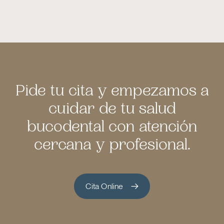
Pide tu cita y empezamos a
cuidar de tu salud
bucodental con atención
cercana y profesional.
Cita Online