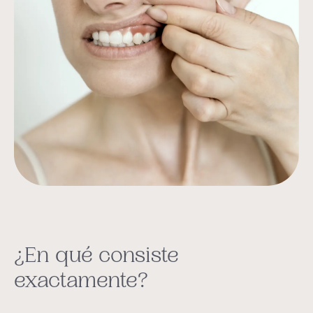
¿En qué consiste
exactamente?