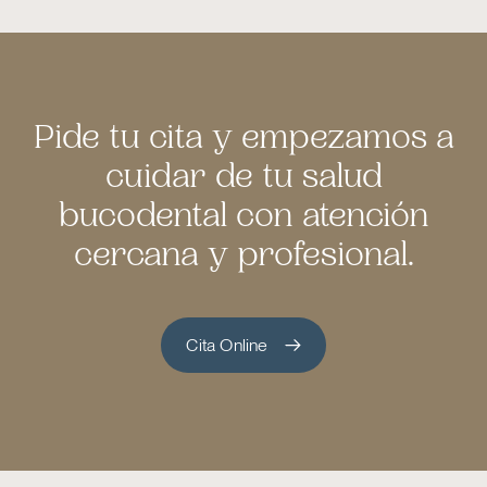
Pide tu cita y empezamos a
cuidar de tu salud
bucodental con atención
cercana y profesional.
Cita Online