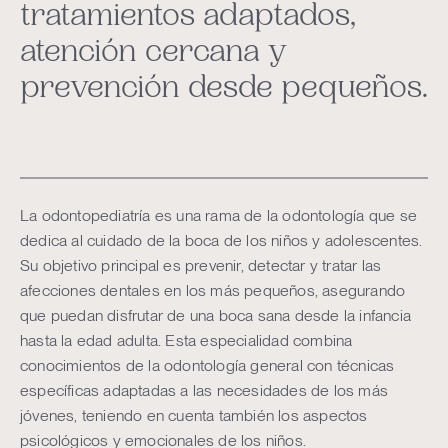
tratamientos adaptados,
atención cercana y
prevención desde pequeños.
La odontopediatría es una rama de la odontología que se
dedica al cuidado de la boca de los niños y adolescentes.
Su objetivo principal es prevenir, detectar y tratar las
afecciones dentales en los más pequeños, asegurando
que puedan disfrutar de una boca sana desde la infancia
hasta la edad adulta. Esta especialidad combina
conocimientos de la odontología general con técnicas
específicas adaptadas a las necesidades de los más
jóvenes, teniendo en cuenta también los aspectos
psicológicos y emocionales de los niños.