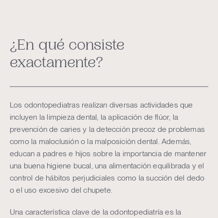
¿En qué consiste
exactamente?
Los odontopediatras realizan diversas actividades que
incluyen la limpieza dental, la aplicación de flúor, la
prevención de caries y la detección precoz de problemas
como la maloclusión o la malposición dental. Además,
educan a padres e hijos sobre la importancia de mantener
una buena higiene bucal, una alimentación equilibrada y el
control de hábitos perjudiciales como la succión del dedo
o el uso excesivo del chupete.
Una característica clave de la odontopediatría es la