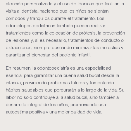
atención personalizada y el uso de técnicas que facilitan la
visita al dentista, haciendo que los niños se sientan
cómodos y tranquilos durante el tratamiento. Los
odontólogos pediátricos también pueden realizar
tratamientos como la colocación de prótesis, la prevención
de lesiones y, si es necesario, tratamientos de conducto o
extracciones, siempre buscando minimizar las molestias y
garantizar el bienestar del paciente infantil.
En resumen, la odontopediatría es una especialidad
esencial para garantizar una buena salud bucal desde la
infancia, previniendo problemas futuros y fomentando
hábitos saludables que perdurarán a lo largo de la vida. Su
labor no solo contribuye a la salud bucal, sino también al
desarrollo integral de los niños, promoviendo una
autoestima positiva y una mejor calidad de vida.