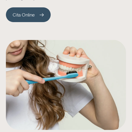
Cita Online