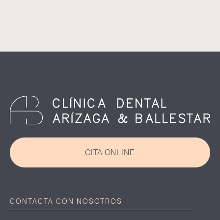
CITA ONLINE
CONTACTA CON NOSOTROS