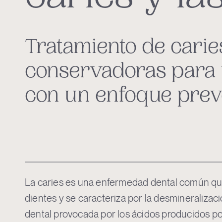
Tratamiento de carie
conservadoras para 
con un enfoque preve
La caries es una enfermedad dental común que
dientes y se caracteriza por la desmineralizac
dental provocada por los ácidos producidos por