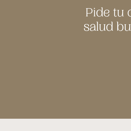
Pide tu 
salud bu