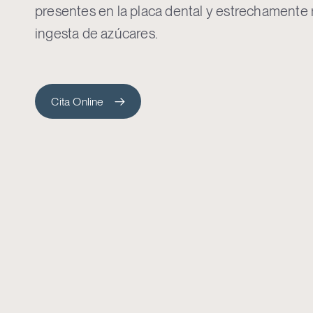
presentes en la placa dental y estrechamente 
ingesta de azúcares.
Cita Online