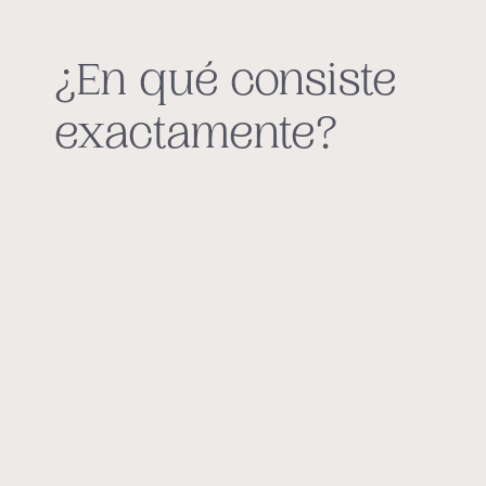
¿En qué consiste
exactamente?