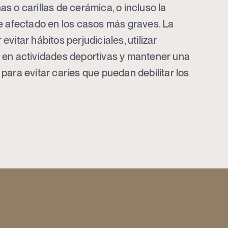
s o carillas de cerámica, o incluso la
te afectado en los casos más graves. La
vitar hábitos perjudiciales, utilizar
 en actividades deportivas y mantener una
para evitar caries que puedan debilitar los