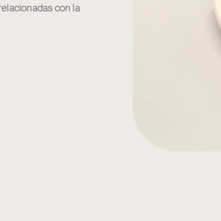
relacionadas con la