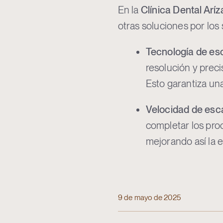
En la
Clínica Dental Aríz
otras soluciones por los
Tecnología de e
resolución y preci
Esto garantiza una
Velocidad de esc
completar los pr
mejorando así la e
9 de mayo de 2025