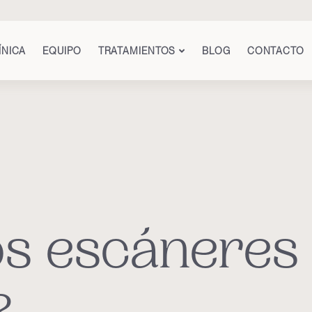
ÍNICA
EQUIPO
TRATAMIENTOS
BLOG
CONTACTO
os escáneres