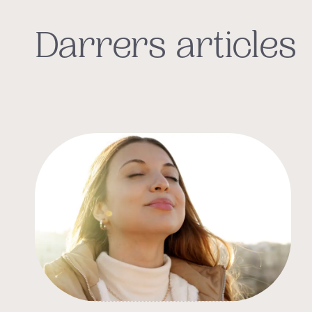
Darrers articles