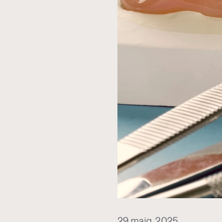
29 maig, 2025