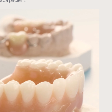
ada pacient.