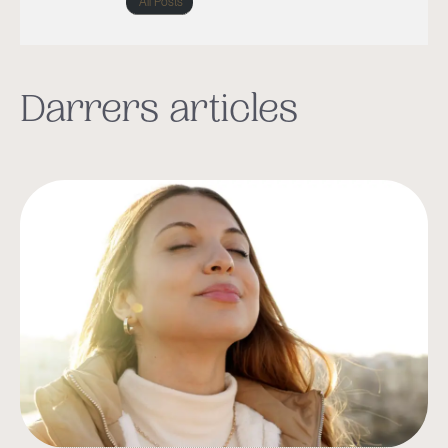
All Posts
Darrers articles