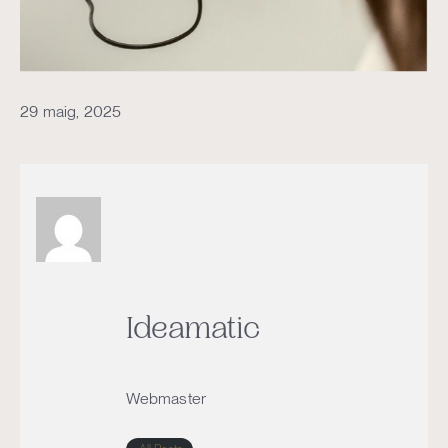
29 maig, 2025
Ideamatic
Webmaster