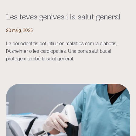
Les teves genives i la salut general
20 maig, 2025
La periodontitis pot influir en malalties com la diabetis,
l'Alzheimer o les cardiopaties. Una bona salut bucal
protegeix també la salut general.