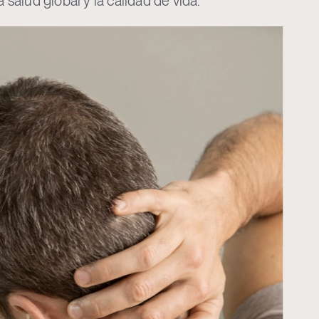
 salud global y la calidad de vida.