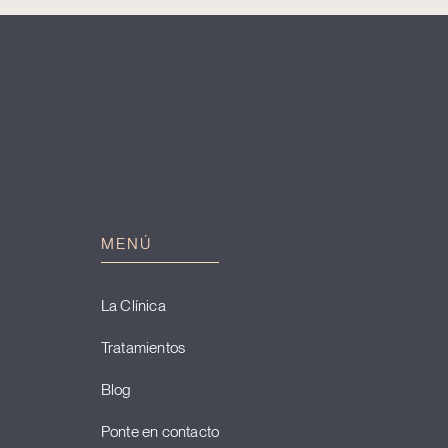
MENÚ
La Clínica
Tratamientos
Blog
Ponte en contacto