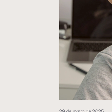
29 de mayo de 2025