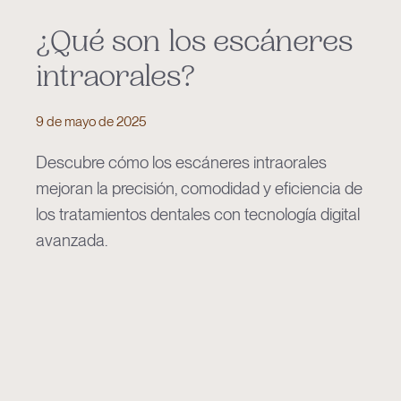
¿Qué son los escáneres
intraorales?
9 de mayo de 2025
Descubre cómo los escáneres intraorales
mejoran la precisión, comodidad y eficiencia de
los tratamientos dentales con tecnología digital
avanzada.