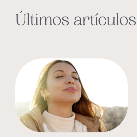
Últimos artículos