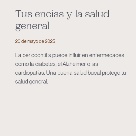
Tus encías y la salud
general
20 de mayo de 2025
La periodontitis puede influir en enfermedades
como la diabetes, el Alzheimer o las
cardiopatías. Una buena salud bucal protege tu
salud general.