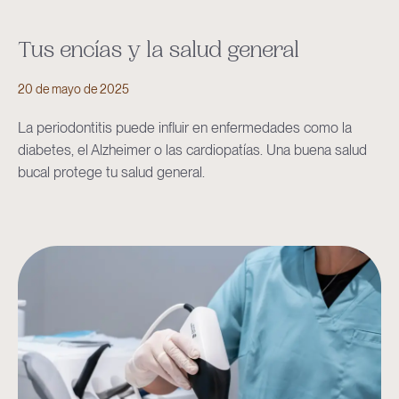
Tus encías y la salud general
20 de mayo de 2025
La periodontitis puede influir en enfermedades como la
diabetes, el Alzheimer o las cardiopatías. Una buena salud
bucal protege tu salud general.