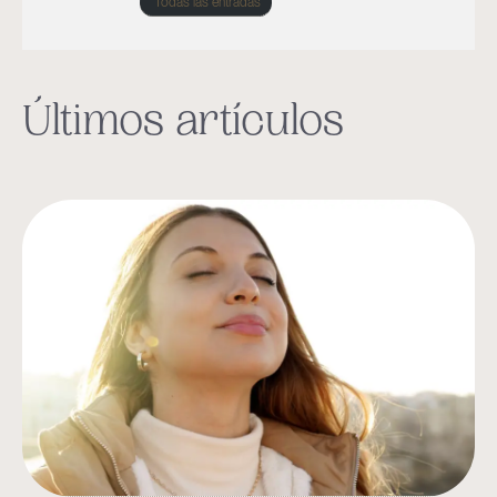
Todas las entradas
Últimos artículos