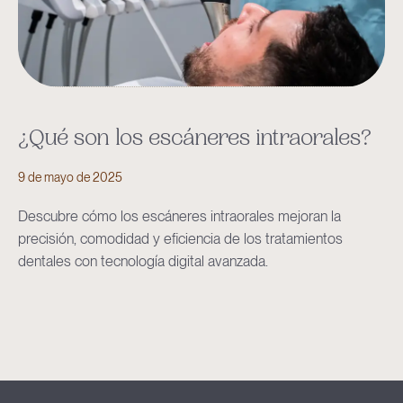
¿Qué son los escáneres intraorales?
9 de mayo de 2025
Descubre cómo los escáneres intraorales mejoran la
precisión, comodidad y eficiencia de los tratamientos
dentales con tecnología digital avanzada.