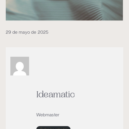
29 de mayo de 2025
Ideamatic
Webmaster