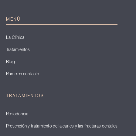
MENÚ
La Clínica
Tratamientos
Blog
Ponte en contacto
TRATAMIENTOS
Periodoncia
Prevención y tratamiento de la caries y las fracturas dentales