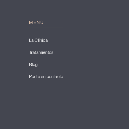
MENÚ
La Clínica
Tratamientos
Blog
Ponte en contacto