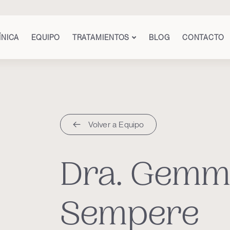
ÍNICA
EQUIPO
TRATAMIENTOS
BLOG
CONTACTO
Volver a Equipo
Dra. Gemma
Sempere