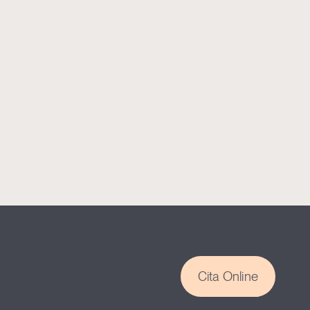
Cita Online