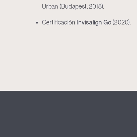
Urban (Budapest, 2018).
Certificación
Invisalign Go
(2020).