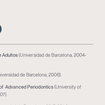
e Adultos
(Universidad de Barcelona, 2004-
iversidad de Barcelona, 2006).
of Advanced Periodontics
(University of
07).