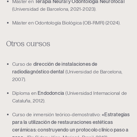
Máster en
Terapia Neural y Odontología Neurofocal
(Universidad de Barcelona, 2021-2023).
Máster en Odontología Biológica (OB-RMR) (2024).
Otros cursos
Curso de
dirección de instalaciones de
radiodiagnóstico dental
(Universidad de Barcelona,
2007).
Diploma en
Endodoncia
(Universidad Internacional de
Cataluña, 2012).
Curso de inmersión teórico-demostrativo:
«Estrategias
para la utilización de restauraciones estéticas
cerámicas: construyendo un protocolo clínico paso a