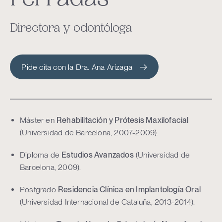
Ferradas
Directora y odontóloga
Pide cita con la Dra. Ana Arízaga
Máster en
Rehabilitación y Prótesis Maxilofacial
(Universidad de Barcelona, 2007-2009).
Diploma de
Estudios Avanzados
(Universidad de
Barcelona, 2009).
Postgrado
Residencia Clínica en Implantología Oral
(Universidad Internacional de Cataluña, 2013-2014).