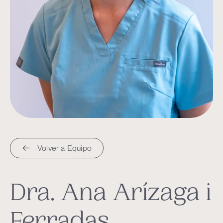
Volver a Equipo
Dra. Ana Arízaga i