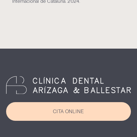
Internacional de Cataluña. 2024.
CITA ONLINE